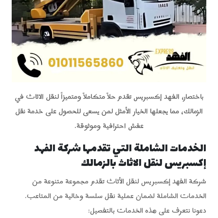
باختصار، الفهد إكسبريس تقدم حلاً متكاملاً ومتميزاً لنقل الاثاث في
الزمالك، مما يجعلها الخيار الأمثل لمن يسعى للحصول على خدمة نقل
عفش احترافية وموثوقة.
الخدمات الشاملة التي تقدمها شركة الفهد
إكسبريس لنقل الاثاث بالزمالك
شركة الفهد إكسبريس لنقل الأثاث تقدم مجموعة متنوعة من
الخدمات الشاملة لضمان عملية نقل سلسة وخالية من المتاعب.
دعونا نتعرف على هذه الخدمات بالتفصيل: