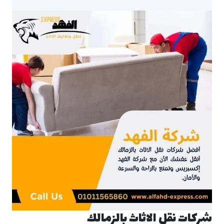
شركات نقل الاثاث بالزمالك