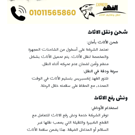
شحن ونقل الاثاث
شحن الأثاث بأمان
:
تعتمد الشركة على أسطول من الشاحنات المجهزة
والمخصصة لنقل الأثاث. يتم تحميل الأثاث بشكل
منظم وآمن لضمان عدم تحركه أثناء النقل.
سرعة ودقة في النقل
:
تلتزم الفهد إكسبريس بتسليم الأثاث في الوقت
المحدد، مع الحفاظ على سلامته خلال الرحلة.
ونش رفع الاثاث
استخدام الأوناش
:
توفر الشركة خدمة ونش رفع الاثاث للتعامل مع
القطع الكبيرة والثقيلة التي يصعب نقلها عبر
السلالم أو المداخل الضيقة. هذا يضمن سلامة الأثاث