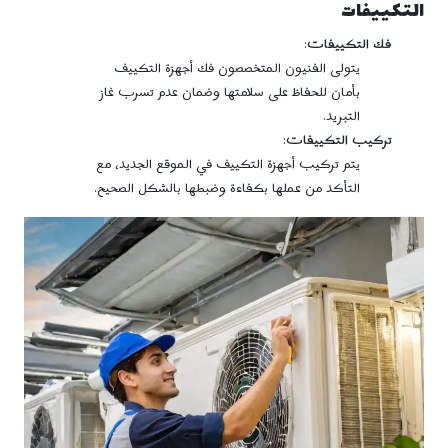
التكييفات
فك التكييفات
:
يتولى الفنيون المتخصصون فك أجهزة التكييف
بأمان للحفاظ على سلامتها وضمان عدم تسرب غاز
التبريد.
تركيب التكييفات
:
يتم تركيب أجهزة التكييف في الموقع الجديد، مع
التأكد من عملها بكفاءة وضبطها بالشكل الصحيح.