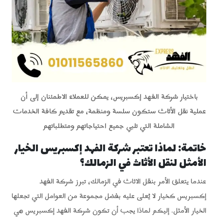
باختيار شركة الفهد إكسبريس، يمكن للعملاء الاطمئنان إلى أن
عملية نقل الأثاث ستكون سلسة ومنظمة، مع تقديم كافة الخدمات
الشاملة التي تلبي جميع احتياجاتهم ومتطلباتهم
خاتمة: لماذا تعتبر شركة الفهد إكسبريس الخيار
الأمثل لنقل الأثاث في الزمالك؟
عندما يتعلق الأمر بنقل الاثاث في الزمالك، تبرز شركة الفهد
إكسبريس كخيار لا يُعلى عليه بفضل مجموعة من العوامل التي تجعلها
الخيار الأمثل. إليكم لماذا يجب أن تكون شركة الفهد إكسبريس هي