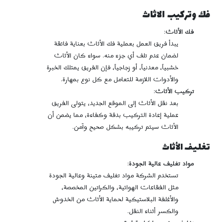
فك وتركيب الاثاث
فك الأثاث
:
يبدأ فريق العمل بعملية فك الأثاث بعناية فائقة
لضمان عدم تلف أي جزء منه. سواء كان الأثاث
خشبياً، معدنياً، أو زجاجياً، فإن الفريق يمتلك الخبرة
والأدوات اللازمة للتعامل مع كل نوع بمهارة.
تركيب الأثاث
:
بعد نقل الأثاث إلى الموقع الجديد، يتولى الفريق
عملية إعادة التركيب بدقة وكفاءة، مما يضمن أن
الأثاث سيتم تركيبه بشكل صحيح وآمن.
تغليف الأثاث
مواد تغليف عالية الجودة
:
تستخدم الشركة مواد تغليف متينة وعالية الجودة
مثل الفقاعات الهوائية، والكراتين المخصصة،
والأغلفة البلاستيكية لحماية الأثاث من الخدوش
والكسر أثناء النقل.