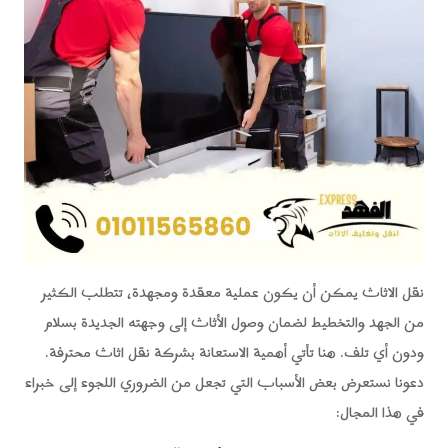
نقل الاثاث يمكن أن يكون عملية معقدة ومجهدة، تتطلب الكثير
من الجهد والتخطيط لضمان وصول الأثاث إلى وجهته الجديدة بسلام
ودون أي تلف. هنا تأتي أهمية الاستعانة بشركة نقل اثاث محترفة.
دعونا نستعرض بعض الأسباب التي تجعل من الضروري اللجوء إلى خبراء
في هذا المجال: