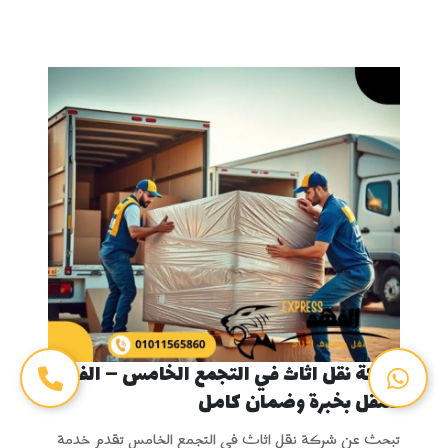
شركة نقل اثاث في التجمع الخامس – الفهد
للنقل بخبرة وضمان كامل
تبحث عن شركة نقل اثاث في التجمع الخامس تقدم خدمة