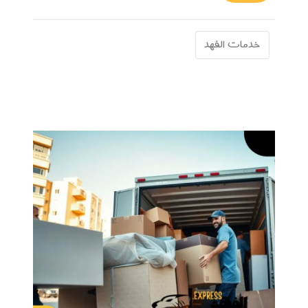
خدمات الفهد