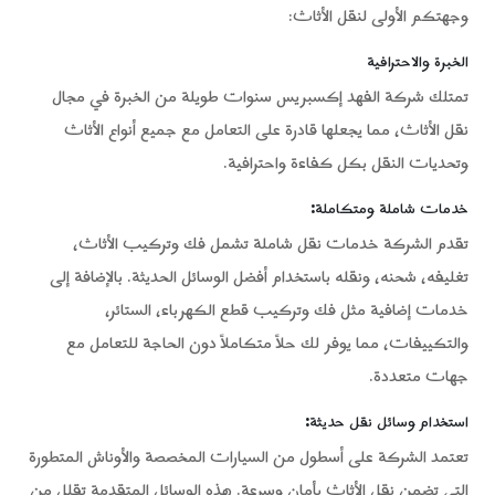
وجهتكم الأولى لنقل الأثاث:
الخبرة والاحترافية
تمتلك شركة الفهد إكسبريس سنوات طويلة من الخبرة في مجال
نقل الأثاث، مما يجعلها قادرة على التعامل مع جميع أنواع الأثاث
وتحديات النقل بكل كفاءة واحترافية.
خدمات شاملة ومتكاملة
:
تقدم الشركة خدمات نقل شاملة تشمل فك وتركيب الأثاث،
تغليفه، شحنه، ونقله باستخدام أفضل الوسائل الحديثة. بالإضافة إلى
خدمات إضافية مثل فك وتركيب قطع الكهرباء، الستائر،
والتكييفات، مما يوفر لك حلاً متكاملاً دون الحاجة للتعامل مع
جهات متعددة.
استخدام وسائل نقل حديثة
:
تعتمد الشركة على أسطول من السيارات المخصصة والأوناش المتطورة
التي تضمن نقل الأثاث بأمان وسرعة. هذه الوسائل المتقدمة تقلل من