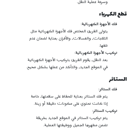
وسرعة عملية النقل.
قطع الكهرباء
فك الأجهزة الكهربائية
:
يتولى الفريق المختص فك الأجهزة الكهربائية مثل
الثلاجات، والغسالات، والأفران بعناية لضمان عدم
تلفها.
تركيب الأجهزة الكهربائية
:
بعد النقل، يقوم الفريق بتركيب الأجهزة الكهربائية
في الموقع الجديد، والتأكد من عملها بشكل صحيح.
الستائر
فك الستائر
:
يتم فك الستائر بعناية للحفاظ على سلامتها، خاصة
إذا كانت تحتوي على مكونات دقيقة أو زينة.
تركيب الستائر
:
يتم تركيب الستائر في الموقع الجديد بطريقة
تضمن مظهرها الجميل ووظيفتها العملية.