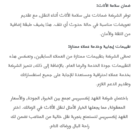
ضمان سلامة الأثاث
:
توفر الشركة ضمانات على سلامة الأثاث أثناء النقل، مع تقديم
تعويضات مناسبة في حالة حدوث أي تلف. هذا يضيف طبقة إضافية
من الثقة والأمان.
تقييمات إيجابية وخدمة عملاء ممتازة
:
تحظى الشركة بتقييمات ممتازة من العملاء السابقين، وتعكس هذه
التقييمات جودة الخدمة والرضا العام. بالإضافة إلى ذلك، تتميز الشركة
بخدمة عملاء احترافية ومستعدة للإجابة على جميع استفساراتك
وتقديم الدعم اللازم.
باختصار، شركة الفهد إكسبريس تجمع بين الخبرة، الجودة، والأسعار
المعقولة، مما يجعلها الخيار الأمثل لنقل الأثاث في الزمالك. اختر
الفهد إكسبريس لتستمتع بتجربة نقل خالية من المتاعب تضمن لك
راحة البال ورضاك التام.