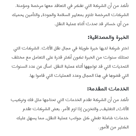
تأكد من أن الشركة التي تفكر في التعاقد معها مرخصة ومؤمنة.
الشركات المرخصة تلتزم بمعايير السلامة والجودة، والتأمين يحميك
من أي خسائر قد تحدث أثناء عملية النقل.
الخبرة والمصداقية
:
اختر شركة لديها خبرة طويلة في مجال نقل الأثاث. الشركات التي
تمتلك سنوات من الخبرة تكون أكثر قدرة على التعامل مع مختلف
التحديات التي قد تواجهها أثناء عملية النقل. اسأل عن عدد السنوات
التي قضوها في هذا المجال وعدد العمليات التي قاموا بها.
الخدمات المقدمة
:
تأكد من أن الشركة تقدم الخدمات التي تحتاجها مثل فك وتركيب
الأثاث، التغليف، والتخزين إذا لزم الأمر. بعض الشركات تقدم
خدمات شاملة تغطي كل جوانب عملية النقل، مما يسهل عليك
الكثير من الأمور.