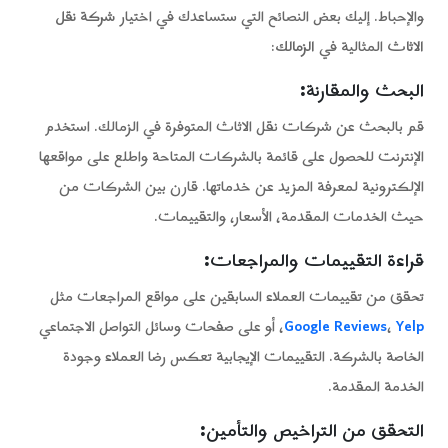
والإحباط. إليك بعض النصائح التي ستساعدك في اختيار
شركة نقل
الاثاث
المثالية في
الزمالك
:
البحث والمقارنة
:
قم بالبحث عن شركات نقل الاثاث المتوفرة في الزمالك. استخدم
الإنترنت للحصول على قائمة بالشركات المتاحة واطلع على مواقعها
الإلكترونية لمعرفة المزيد عن خدماتها. قارن بين الشركات من
حيث الخدمات المقدمة، الأسعار، والتقييمات.
قراءة التقييمات والمراجعات
:
تحقق من تقييمات العملاء السابقين على مواقع المراجعات مثل
Yelp
،
Google Reviews
، أو على صفحات وسائل التواصل الاجتماعي
الخاصة بالشركة. التقييمات الإيجابية تعكس رضا العملاء وجودة
الخدمة المقدمة.
التحقق من التراخيص والتأمين
: