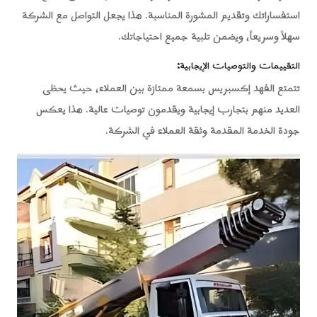
استفساراتك وتقديم المشورة المناسبة. هذا يجعل التواصل مع الشركة
سهلاً وسريعاً، ويضمن تلبية جميع احتياجاتك.
التقييمات والتوصيات الإيجابية
:
تتمتع الفهد إكسبريس بسمعة ممتازة بين العملاء، حيث يحظى
العديد منهم بتجارب إيجابية ويقدمون توصيات عالية. هذا يعكس
جودة الخدمة المقدمة وثقة العملاء في الشركة.