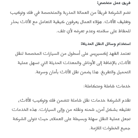
فريق عمل متخصص
:
تضم الشركة فريقاً من العمالة المدربة والمتخصصة في
فك وتركيب
و
تغليف الأثاث
. هؤلاء العمال يعرفون كيفية التعامل مع الأثاث بحذر
للحفاظ على سلامته وعدم تعرضه لأي تلف.
استخدام وسائل النقل الحديثة
:
تعتمد
الفهد إكسبريس
على أسطول من السيارات المخصصة لنقل
الأثاث، بالإضافة إلى الأوناش والمعدات الحديثة التي تسهل عملية
التحميل والتفريغ. هذا يضمن نقل الأثاث بأمان وسرعة.
خدمات شاملة ومتكاملة
:
تقدم الشركة خدمات نقل شاملة تتضمن
فك وتركيب الأثاث
،
تغليفه بشكل آمن، شحنه ونقله من وإلى السيارات. هذه الخدمات
تجعل عملية النقل سهلة وبسيطة على العملاء، حيث تتولى الشركة
جميع الخطوات اللازمة.