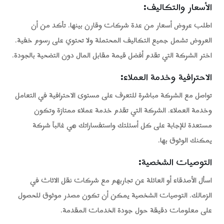
الأسعار والتكاليف
:
اطلب عروض أسعار من عدة شركات وقارن بينها. تأكد من أن
العروض تشمل جميع التكاليف المحتملة ولا تحتوي على رسوم خفية.
اختر الشركة التي تقدم أفضل قيمة مقابل المال دون التضحية بالجودة.
الاحترافية وخدمة العملاء
:
تواصل مع الشركة مباشرة للتعرف على مستوى الاحترافية في التعامل
وخدمة العملاء. الشركة التي تقدم خدمة عملاء ممتازة وتكون
مستعدة للإجابة على كل أسئلتك واستفساراتك هي غالباً شركة
يمكنك الوثوق بها.
التوصيات الشخصية
:
اسأل الأصدقاء أو العائلة عن تجاربهم مع شركات نقل الاثاث في
الزمالك. التوصيات الشخصية يمكن أن تكون مصدر موثوق للحصول
على معلومات دقيقة حول جودة الخدمات المقدمة.