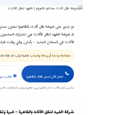
لو بتدور على
شركة نقل أثاث بالقاهرة
تكون محترفة
فـ
شركة الفهد لنقل الأثاث
هي اختيارك المضمون. 
الأثاث في المكان الجديد – بأمان، وفي وقت قيا
مكالمة واحدة أو رسالة واتساب
كفيلة ترتّب لك نقلة كام
📞
اتصل الآن لحجز نقلة بالقاهرة
💬 اطلب عر
متاحين لنقل الأثاث داخل القاهرة وبين القاهرة وبعض المحافظات الأخ
شركة الفهد لنقل الأثاث بالقاهرة – خبرة وث