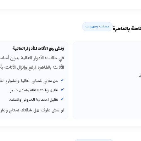
معدات وتجهيزات
اصة بالقاهرة
ونش رفع الأثاث للأدوار العالية
في حالات الأدوار العالية بدون أسا
الأثاث بالقاهرة
لرفع وإنزال الأثاث ب
.
حل مثالي للمباني العالية والشوارع الض
تقليل وقت النقلة بشكل كبير.
تقليل احتمالية الخدوش والتلف.
لو مش عارف هل شقتك تحتاج ونش ولا