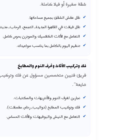
شقة صغيرة أو فيلا كاملة.
نقل عفش الشقق بجميع مساحاتها.
نقل فيلات في القاهرة الجديدة، التجمع، الرحاب، مدينت
التعامل مع الأثاث الكلاسيك والمودرن بحرص كامل.
تنظيم اليوم بالكامل بما يناسب مواعيدك.
فك وتركيب الأثاث وغرف النوم والمطابخ
فريق فنيين متخصصين مسؤول عن فك وتركيب ال
ضايعة”.
نجارين لغرف النوم والأنتريهات والمكتبات.
فك وتركيب المطابخ (دواليب، رخام، مفصلات).
التعامل مع النيش والبوفيهات والأثاث الحساس.