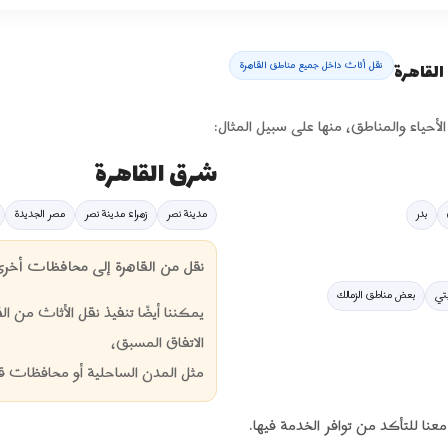
نقل أثاث داخل جميع مناطق القاهرة
القاهرة
أحياء والمناطق، منها على سبيل المثال:
شرق القاهرة
بدر
مدينة نصر
زهراء مدينة نصر
مصر الجديدة
نقل من القاهرة إلى محافظات أخر
تي
بعض مناطق الزمالك
يمكننا أيضًا تنفيذ نقل الأثاث من
الاتفاق المسبق،
مثل المدن الساحلية أو محافظات قر
نا للتأكد من توافر الخدمة فيها.