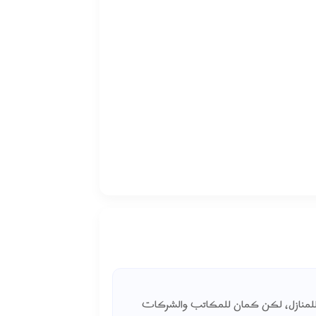
لمنازل، لكن كمان للمكاتب والشركات