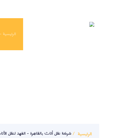
الرئيسية 
ش
الرئيسية
شركة نقل أثاث بالقاهرة – الفهد لنقل الأث