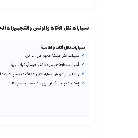
سيارات نقل الأثاث والونش والتجهيزات الخ
سيارات نقل أثاث بالقاهرة
سيارات نقل مغلقة مجهزة من الداخل.
أحجام مختلفة تناسب شقة صغيرة أو فيلا كبيرة.
بطاطين وكوتش حماية لتثبيت الأثاث ومنع الاحتكاك
إمكانية ترتيب أكثر من رحلة حسب حجم الأثاث.