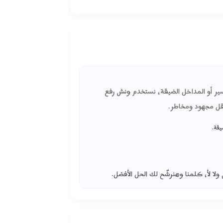
نسير أو المداخل الضيقة، نستخدم
ونش رفع
أقل مجهود ومخاطر.
يقة.
 لأ، كلمنا وهنرشّح لك الحل الأفضل.