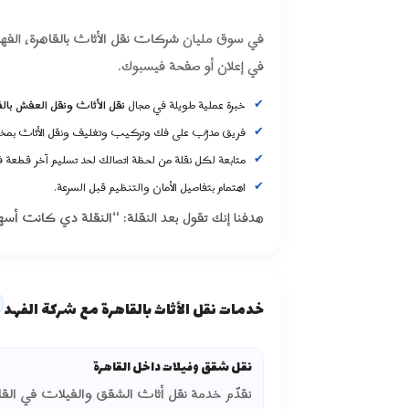
في سوق مليان
شركات نقل الأثاث بالقاهرة
، الف
في إعلان أو صفحة فيسبوك.
خبرة عملية طويلة في مجال
نقل الأثاث ونقل العفش بالق
فريق مدرَّب على فك وتركيب وتغليف ونقل الأثاث بمخت
متابعة لكل نقلة من لحظة اتصالك لحد تسليم آخر قطعة في
اهتمام بتفاصيل الأمان والتنظيم قبل السرعة.
هدفنا إنك تقول بعد النقلة:
“النقلة دي كانت أسه
خدمات نقل الأثاث بالقاهرة مع شركة الفهد
نقل شقق وفيلات داخل القاهرة
نقدّم خدمة
نقل أثاث الشقق والفيلات في القا