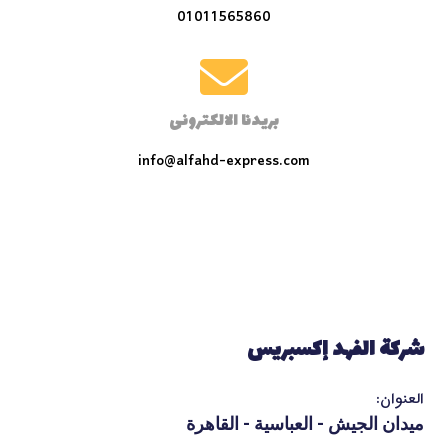
01011565860
بريدنا الالكترونى
info@alfahd-express.com
شركة الفهد إكسبريس
العنوان:
ميدان الجيش - العباسية - القاهرة