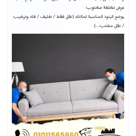
عرض تكلفة مكتوب
يوضح البنود المناسبة لحالتك (نقل فقط / تغليف / فك وتركيب
/ نقل مكتب…).