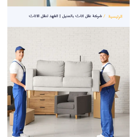
الرئيسية
شركة نقل اثاث بالمنيل | الفهد لنقل الاثاث