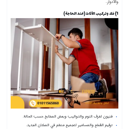
والأدوار.
1) فك وتركيب الأثاث (عند الحاجة)
فنيون لغرف النوم والدواليب وبعض المطابخ حسب الحالة.
ترقيم القطع والمسامير لتجميع منظم في المكان الجديد.