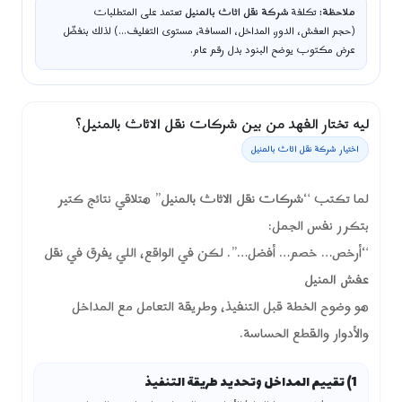
ملاحظة:
تكلفة
شركة نقل اثاث بالمنيل
تعتمد على المتطلبات
(حجم العفش، الدور، المداخل، المسافة، مستوى التغليف…) لذلك بنفضّل
عرض مكتوب يوضح البنود بدل رقم عام.
ليه تختار الفهد من بين شركات نقل الاثاث بالمنيل؟
اختيار شركة نقل اثاث بالمنيل
لما تكتب “
شركات نقل الاثاث بالمنيل
” هتلاقي نتائج كتير
بتكرر نفس الجمل:
“أرخص… خصم… أفضل…”. لكن في الواقع، اللي يفرق في
نقل
عفش المنيل
هو وضوح الخطة قبل التنفيذ، وطريقة التعامل مع المداخل
والأدوار والقطع الحساسة.
1) تقييم المداخل وتحديد طريقة التنفيذ