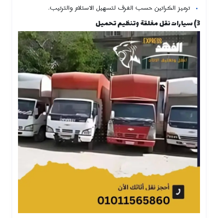
ترميز الكراتين حسب الغرف لتسهيل الاستلام والترتيب.
3) سيارات نقل مغلقة وتنظيم تحميل