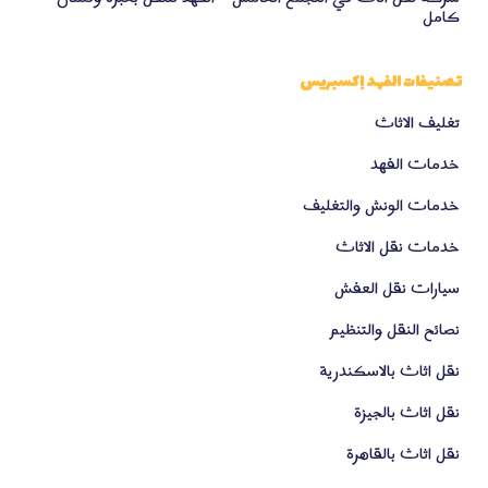
كامل
تصنيفات الفهد إكسبريس
تغليف الاثاث
خدمات الفهد
خدمات الونش والتغليف
خدمات نقل الاثاث
سيارات نقل العفش
نصائح النقل والتنظيم
نقل اثاث بالاسكندرية
نقل اثاث بالجيزة
نقل اثاث بالقاهرة