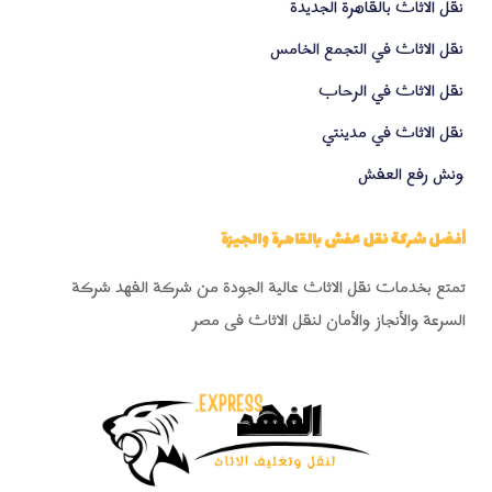
نقل الاثاث بالقاهرة الجديدة
نقل الاثاث في التجمع الخامس
نقل الاثاث في الرحاب
نقل الاثاث في مدينتي
ونش رفع العفش
أفضل شركة نقل عفش بالقاهرة والجيزة
تمتع بخدمات نقل الاثاث عالية الجودة من شركة الفهد شركة
السرعة والأنجاز والأمان لنقل الاثاث فى مصر