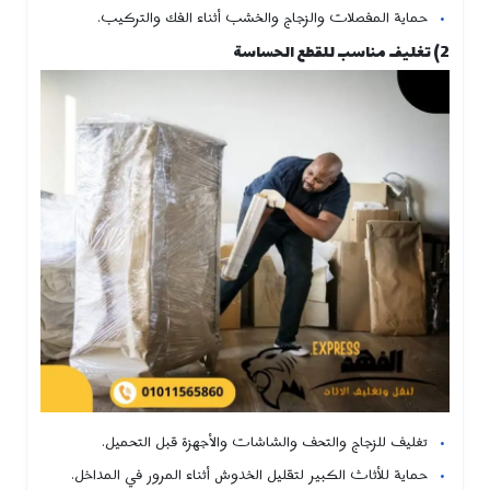
حماية المفصلات والزجاج والخشب أثناء الفك والتركيب.
2) تغليف مناسب للقطع الحساسة
تغليف للزجاج والتحف والشاشات والأجهزة قبل التحميل.
حماية للأثاث الكبير لتقليل الخدوش أثناء المرور في المداخل.