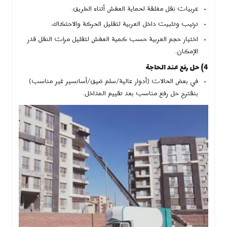
عربيات نقل مغلقة لحماية العفش أثناء الطريق.
ترتيب وتثبيت داخل العربية لتقليل الحركة والاحتكاك.
اختيار حجم العربية حسب كمية العفش لتقليل مرات النقل قدر
الإمكان.
4) حل رفع عند الحاجة
في بعض الحالات (أدوار عالية/سلم ضيق/أسانسير غير مناسب)
بنقترح حل رفع مناسب بعد تقييم المداخل.