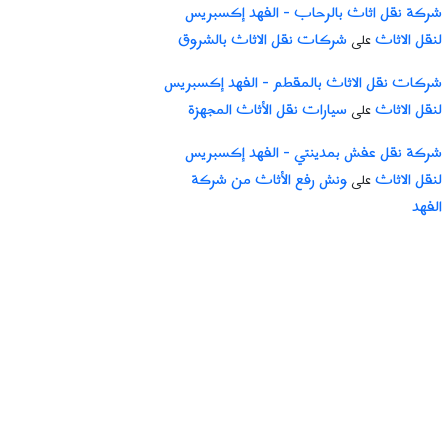
شركة نقل اثاث بالرحاب - الفهد إكسبريس
لنقل الاثاث
شركات نقل الاثاث بالشروق
على
شركات نقل الاثاث بالمقطم - الفهد إكسبريس
لنقل الاثاث
سيارات نقل الأثاث المجهزة
على
شركة نقل عفش بمدينتي - الفهد إكسبريس
لنقل الاثاث
ونش رفع الأثاث من شركة
على
الفهد