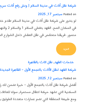
شركة نقل أثاث في مدينة السلام | ونش رفع أثاث سريع
سبتمبر 17, 2025
Posted on
لو بتدور على شركة نقل أثاث في مدينة السلام تقدم خ
في المكان
منصور. فريقنا متخصّص في نقل العفش داخل الشوارع الضيقة 
FROM شركة نقل أثاث في مدينة السلام | ونش رفع أثاث سريع وآمن
المزيد
خدمات الفهد
نقل اثاث بالقاهرة
،
شركة الفهد لنقل الأثاث بالتجمع الأول – القاهرة الجديدة
سبتمبر 12, 2025
Posted on
أفضل شركة نقل أثاث بالتجمع الأول – خبرة تضمن لك راحة 
السكنية التي تشهد حركة انتقال مستمرة، سواء للعائلات
ومع طبيعة المنطقة التي تضم عمارات متعددة الطوابق وفي