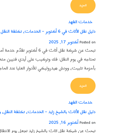
FROM دليل ونش رفع الاثاث في مدينة نصر – متى تحتاجه وكيف تستخدمه بأمان؟
المزيد
خدمات الفهد
دليل نقل الأثاث في 6 أكتوبر – الخدمات، تكلفة النقل، والونش للأدوار العليا
أكتوبر 17, 2025
Posted on
تبحث عن شركة نقل أثاث في 6 
تحتاجه في يوم النقل: فك وتركيب على أيدي فنيين مت
بأحزمة تثبيت، وونش هيدروليكي للأدوار العليا عند الحا
FROM دليل نقل الأثاث في 6 أكتوبر – الخدمات، تكلفة النقل، والونش للأدوار العليا
المزيد
خدمات الفهد
دليل نقل الأثاث بالشيخ زايد – الخدمات، تكلفة النقل، وال
أكتوبر 16, 2025
Posted on
تبحث عن شركة نقل اثاث بالشيخ زايد تجعل يوم الانتقال 